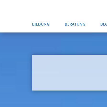
BILDUNG
BERATUNG
BE