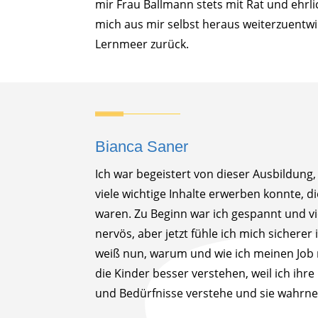
mir Frau Ballmann stets mit Rat und ehrli
mich aus mir selbst heraus weiterzuentwic
Lernmeer zurück.
Bianca Saner
Ich war begeistert von dieser Ausbildung,
viele wichtige Inhalte erwerben konnte, d
waren. Zu Beginn war ich gespannt und vi
nervös, aber jetzt fühle ich mich sichere
weiß nun, warum und wie ich meinen Job
die Kinder besser verstehen, weil ich ihr
und Bedürfnisse verstehe und sie wahrn