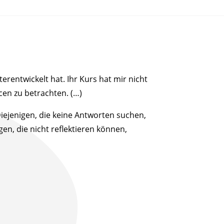
rentwickelt hat. Ihr Kurs hat mir nicht
en zu betrachten. (…)
 Diejenigen, die keine Antworten suchen,
en, die nicht reflektieren können,