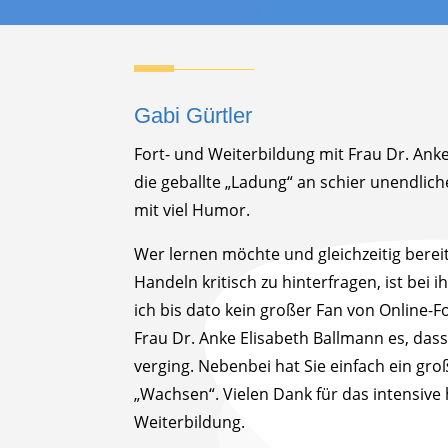
Gabi Gürtler
Fort- und Weiterbildung mit Frau Dr. Ank
die geballte „Ladung“ an schier unendlic
mit viel Humor.
Wer lernen möchte und gleichzeitig bereit 
Handeln kritisch zu hinterfragen, ist bei 
ich bis dato kein großer Fan von Online-F
Frau Dr. Anke Elisabeth Ballmann es, dass 
verging. Nebenbei hat Sie einfach ein gro
„Wachsen“. Vielen Dank für das intensive 
Weiterbildung.