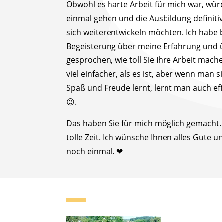
Obwohl es harte Arbeit für mich war, wü
einmal gehen und die Ausbildung definitiv
sich weiterentwickeln möchten. Ich habe b
Begeisterung über meine Erfahrung und ü
gesprochen, wie toll Sie Ihre Arbeit mach
viel einfacher, als es ist, aber wenn man 
Spaß und Freude lernt, lernt man auch ef
😉.
Das haben Sie für mich möglich gemacht. I
tolle Zeit. Ich wünsche Ihnen alles Gute 
noch einmal. ❤