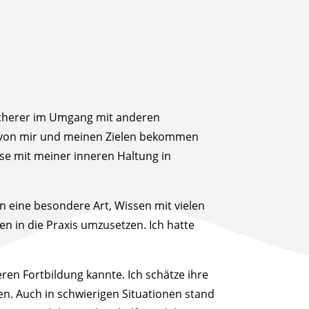
 sicherer im Umgang mit anderen
d von mir und meinen Zielen bekommen
se mit meiner inneren Haltung in
n eine besondere Art, Wissen mit vielen
n in die Praxis umzusetzen. Ich hatte
ren Fortbildung kannte. Ich schätze ihre
ben. Auch in schwierigen Situationen stand