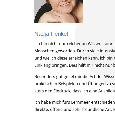
Nadja Henkel
Ich bin nicht nur reicher an Wissen, son
Menschen geworden. Durch viele intensiv
und wie ich diese erreichen kann. Ich bi
Einklang bringen. Dies hilft mir nicht nur
Besonders gut gefiel mir die Art der Wis
praktischen Beispielen und Übungen zu ve
stets den Eindruck, dass ich eine Ausbil
Ich habe mich fürs Lernmeer entschieden,
direkte, offene und sehr freundliche Art.