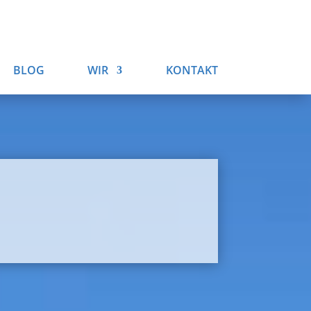
BLOG
WIR
KONTAKT