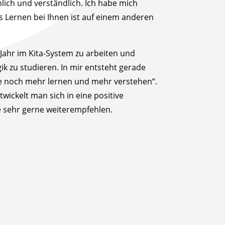
lich und verständlich. Ich habe mich
s Lernen bei Ihnen ist auf einem anderen
 Jahr im Kita-System zu arbeiten und
k zu studieren. In mir entsteht gerade
e noch mehr lernen und mehr verstehen“.
wickelt man sich in eine positive
ie sehr gerne weiterempfehlen.