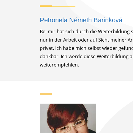
Petronela Németh Barinková
Bei mir hat sich durch die Weiterbildung s
nur in der Arbeit oder auf Sicht meiner A
privat. Ich habe mich selbst wieder gefun
dankbar. Ich werde diese Weiterbildung au
weiterempfehlen.