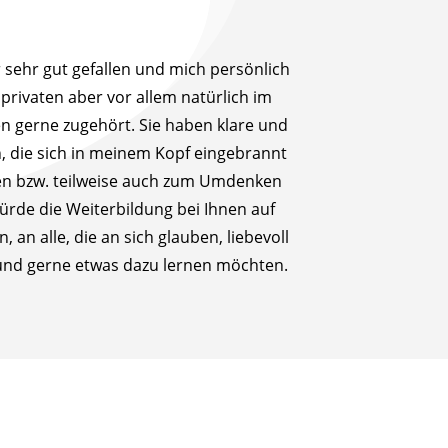
 sehr gut gefallen und mich persönlich
privaten aber vor allem natürlich im
en gerne zugehört. Sie haben klare und
, die sich in meinem Kopf eingebrannt
n bzw. teilweise auch zum Umdenken
ürde die Weiterbildung bei Ihnen auf
, an alle, die an sich glauben, liebevoll
nd gerne etwas dazu lernen möchten.