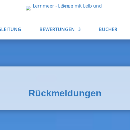
GLEITUNG
BEWERTUNGEN
BÜCHER
Rückmeldungen