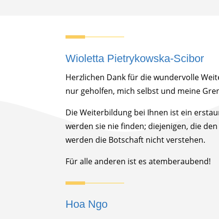
Wioletta Pietrykowska-Scibor
Herzlichen Dank für die wundervolle Weite
nur geholfen, mich selbst und meine Gre
Die Weiterbildung bei Ihnen ist ein erstau
werden sie nie finden; diejenigen, die de
werden die Botschaft nicht verstehen.
Für alle anderen ist es atemberaubend!
Hoa Ngo