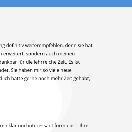
ng definitiv weiterempfehlen, denn sie hat
n erweitert, sondern auch meinen
dankbar für die lehrreiche Zeit. Es ist
det. Sie haben mir so viele neue
d ich hätte gerne noch mehr Zeit gehabt,
ren klar und interessant formuliert. Ihre