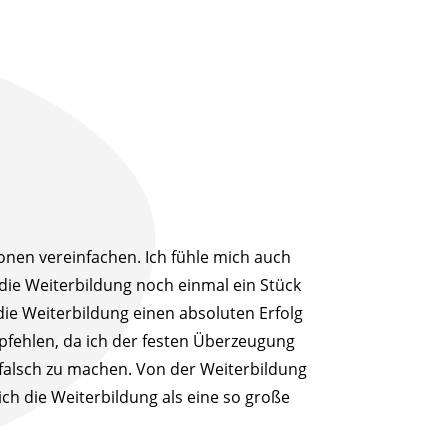
ionen vereinfachen. Ich fühle mich auch
 die Weiterbildung noch einmal ein Stück
 die Weiterbildung einen absoluten Erfolg
pfehlen, da ich der festen Überzeugung
s falsch zu machen. Von der Weiterbildung
ch die Weiterbildung als eine so große