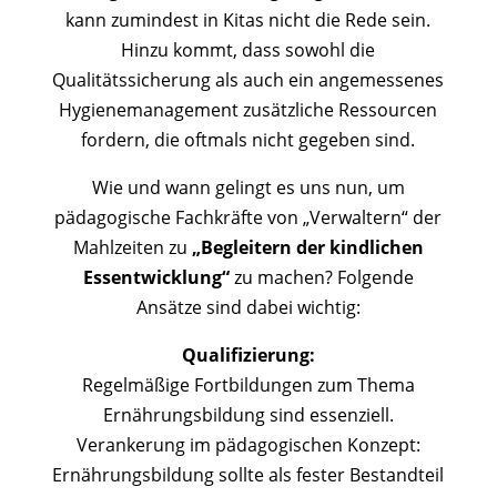
kann zumindest in Kitas nicht die Rede sein.
Hinzu kommt, dass sowohl die
Qualitätssicherung als auch ein angemessenes
Hygienemanagement zusätzliche Ressourcen
fordern, die oftmals nicht gegeben sind.
Wie und wann gelingt es uns nun, um
pädagogische Fachkräfte von „Verwaltern“ der
Mahlzeiten zu
„Begleitern der kindlichen
Essentwicklung“
zu machen? Folgende
Ansätze sind dabei wichtig:
Qualifizierung:
Regelmäßige Fortbildungen zum Thema
Ernährungsbildung sind essenziell.
Verankerung im pädagogischen Konzept:
Ernährungsbildung sollte als fester Bestandteil