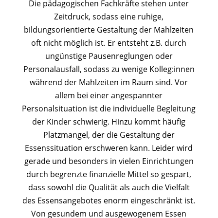
Die pädagogischen Fachkräfte stehen unter
Zeitdruck, sodass eine ruhige,
bildungsorientierte Gestaltung der Mahlzeiten
oft nicht möglich ist. Er entsteht z.B. durch
ungünstige Pausenreglungen oder
Personalausfall, sodass zu wenige Kolleg:innen
während der Mahlzeiten im Raum sind. Vor
allem bei einer angespannter
Personalsituation ist die individuelle Begleitung
der Kinder schwierig. Hinzu kommt häufig
Platzmangel, der die Gestaltung der
Essenssituation erschweren kann. Leider wird
gerade und besonders in vielen Einrichtungen
durch begrenzte finanzielle Mittel so gespart,
dass sowohl die Qualität als auch die Vielfalt
des Essensangebotes enorm eingeschränkt ist.
Von gesundem und ausgewogenem Essen