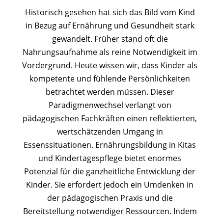
Historisch gesehen hat sich das Bild vom Kind
in Bezug auf Ernährung und Gesundheit stark
gewandelt. Früher stand oft die
Nahrungsaufnahme als reine Notwendigkeit im
Vordergrund. Heute wissen wir, dass Kinder als
kompetente und fühlende Persönlichkeiten
betrachtet werden müssen. Dieser
Paradigmenwechsel verlangt von
pädagogischen Fachkräften einen reflektierten,
wertschätzenden Umgang in
Essenssituationen. Ernährungsbildung in Kitas
und Kindertagespflege bietet enormes
Potenzial für die ganzheitliche Entwicklung der
Kinder. Sie erfordert jedoch ein Umdenken in
der pädagogischen Praxis und die
Bereitstellung notwendiger Ressourcen. Indem