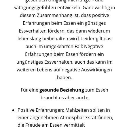
Sättigungsgefühl zu entwickeln. Ganz wichtig in
diesem Zusammenhang ist, dass positive
Erfahrungen beim Essen ein günstiges
Essverhalten fördern, das dann wiederum
lebenslang beibehalten wird. Leider gilt das
auch im umgekehrten Fall: Negative
Erfahrungen beim Essen fördern ein
ungünstiges Essverhalten, auch das kann im
weiteren Lebenslauf negative Auswirkungen
haben.
Für eine
gesunde Beziehung
zum Essen
braucht es aber auch:
Positive Erfahrungen: Mahlzeiten sollten in
einer angenehmen Atmosphäre stattfinden,
die Freude am Essen vermittelt