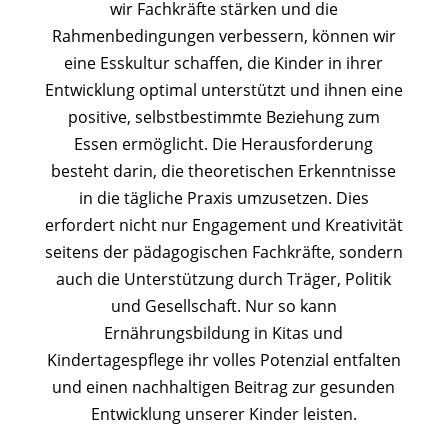
wir Fachkräfte stärken und die
Rahmenbedingungen verbessern, können wir
eine Esskultur schaffen, die Kinder in ihrer
Entwicklung optimal unterstützt und ihnen eine
positive, selbstbestimmte Beziehung zum
Essen ermöglicht. Die Herausforderung
besteht darin, die theoretischen Erkenntnisse
in die tägliche Praxis umzusetzen. Dies
erfordert nicht nur Engagement und Kreativität
seitens der pädagogischen Fachkräfte, sondern
auch die Unterstützung durch Träger, Politik
und Gesellschaft. Nur so kann
Ernährungsbildung in Kitas und
Kindertagespflege ihr volles Potenzial entfalten
und einen nachhaltigen Beitrag zur gesunden
Entwicklung unserer Kinder leisten.