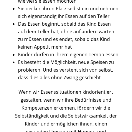
wie viel sie essen möchten
Sie decken ihren Platz selbst ein und nehmen
sich eigenständig ihr Essen auf den Teller
Das Essen beginnt, sobald das Kind Essen
auf dem Teller hat, ohne auf andere warten
zu müssen und es endet, sobald das Kind
keinen Appetit mehr hat
Kinder dürfen in ihrem eigenen Tempo essen
Es besteht die Möglichkeit, neue Speisen zu
probieren! Und es versteht sich von selbst,
dass dies alles ohne Zwang geschieht
Wenn wir Essenssituationen kindorientiert
gestalten, wenn wir ihre Bedürfnisse und
Kompetenzen erkennen, fördern wir die
Selbständigkeit und die Selbstwirksamkeit der
Kinder und ermöglichen ihnen, einen
gesunden Umgang mit Hunger- und