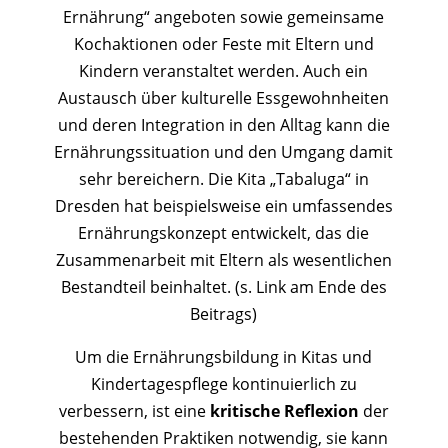
Ernährung“ angeboten sowie gemeinsame
Kochaktionen oder Feste mit Eltern und
Kindern veranstaltet werden. Auch ein
Austausch über kulturelle Essgewohnheiten
und deren Integration in den Alltag kann die
Ernährungssituation und den Umgang damit
sehr bereichern. Die Kita „Tabaluga“ in
Dresden hat beispielsweise ein umfassendes
Ernährungskonzept entwickelt, das die
Zusammenarbeit mit Eltern als wesentlichen
Bestandteil beinhaltet. (s. Link am Ende des
Beitrags)
Um die Ernährungsbildung in Kitas und
Kindertagespflege kontinuierlich zu
verbessern, ist eine
kritische Reflexion
der
bestehenden Praktiken notwendig, sie kann