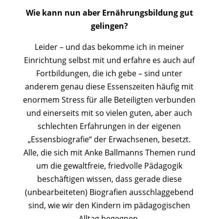
Wie kann nun aber Ernährungsbildung gut
gelingen?
Leider – und das bekomme ich in meiner
Einrichtung selbst mit und erfahre es auch auf
Fortbildungen, die ich gebe – sind unter
anderem genau diese Essenszeiten häufig mit
enormem Stress für alle Beteiligten verbunden
und einerseits mit so vielen guten, aber auch
schlechten Erfahrungen in der eigenen
„Essensbiografie“ der Erwachsenen, besetzt.
Alle, die sich mit Anke Ballmanns Themen rund
um die gewaltfreie, friedvolle Pädagogik
beschäftigen wissen, dass gerade diese
(unbearbeiteten) Biografien ausschlaggebend
sind, wie wir den Kindern im pädagogischen
Alltag begegnen.