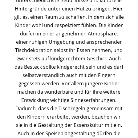
unterschiedlichste Bedürfnisse und kulturelle
Hintergründe unter einen Hut zu bringen. Hier
gilt es, einen Raum zu schaffen, in dem sich alle
Kinder wohl und respektiert fühlen. Die Kinder
dürfen in einer angenehmen Atmosphäre,
einer ruhigen Umgebung und ansprechender
Tischdekoration selbst ihr Essen nehmen, und
zwar stets auf kindgerechtem Geschirr. Auch
das Besteck sollte kindgerecht sein und es darf
selbstverständlich auch mit den Fingern
gegessen werden. Vor allem jüngere Kinder
machen da wunderbare und für ihre weitere
Entwicklung wichtige Sinneserfahrungen.
Dadurch, dass die Tischregeln gemeinsam mit
den Kindern erarbeitet werden, beziehen wir
sie in die Gestaltung der Essenskultur mit ein.
Auch in der Speiseplangestaltung dürfen die