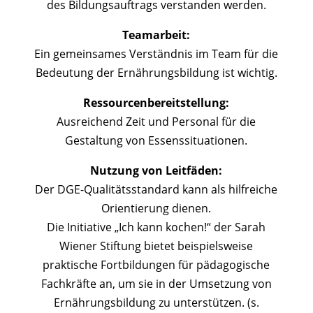
des Bildungsauftrags verstanden werden.
Teamarbeit:
Ein gemeinsames Verständnis im Team für die
Bedeutung der Ernährungsbildung ist wichtig.
Ressourcenbereitstellung:
Ausreichend Zeit und Personal für die
Gestaltung von Essenssituationen.
Nutzung von Leitfäden:
Der DGE-Qualitätsstandard kann als hilfreiche
Orientierung dienen.
Die Initiative „Ich kann kochen!“ der Sarah
Wiener Stiftung bietet beispielsweise
praktische Fortbildungen für pädagogische
Fachkräfte an, um sie in der Umsetzung von
Ernährungsbildung zu unterstützen. (s.