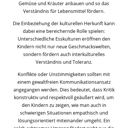
Gemüse und Kräuter anbauen und so das
Verständnis für Lebensmittel fördern.
Die Einbeziehung der kulturellen Herkunft kann
dabei eine bereichernde Rolle spielen:
Unterschiedliche Esskulturen eröffnen den
Kindern nicht nur neue Geschmackswelten,
sondern fördern auch interkulturelles
Verständnis und Toleranz.
Konflikte oder Unstimmigkeiten sollten mit
einem gewaltfreien Kommunikationsansatz
angegangen werden. Dies bedeutet, dass Kritik
konstruktiv und respektvoll geäußert wird, um
den Kindern zu zeigen, wie man auch in
schwierigen Situationen empathisch und
lösungsorientiert miteinander umgeht. Ein