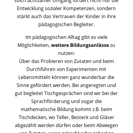
solch achtsamer Umgang fördert nicht nur die
Entwicklung sozialer Kompetenzen, sondern
stärkt auch das Vertrauen der Kinder in ihre
pädagogischen Begleiter.
Im pädagogischen Alltag gibt es viele
Möglichkeiten,
weitere Bildungsanlässe
zu
nutzen:
Über das Probieren von Zutaten und beim
Durchführen von Experimenten mit
Lebensmitteln können ganz wunderbar die
Sinne gefördert werden. Bei angeregten und
gut begleitet Tischgesprächen sind wir bei der
Sprachförderung und sogar die
mathematische Bildung kommt z.B. beim
Tischdecken, wo Teller, Besteck und Gläser
abgezählt werden dürfen oder beim Abwiegen