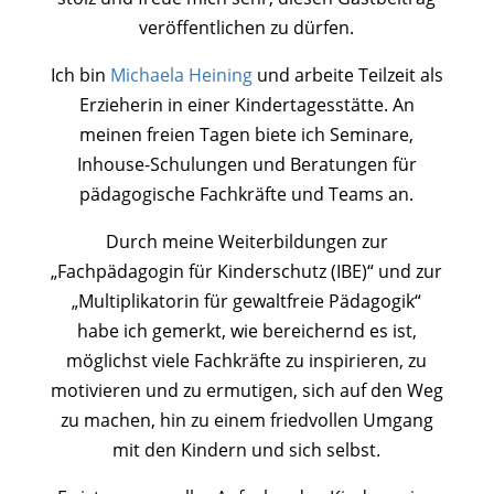
veröffentlichen zu dürfen.
Ich bin
Michaela Heining
und arbeite Teilzeit als
Erzieherin in einer Kindertagesstätte. An
meinen freien Tagen biete ich Seminare,
Inhouse-Schulungen und Beratungen für
pädagogische Fachkräfte und Teams an.
Durch meine Weiterbildungen zur
„Fachpädagogin für Kinderschutz (IBE)“ und zur
„Multiplikatorin für gewaltfreie Pädagogik“
habe ich gemerkt, wie bereichernd es ist,
möglichst viele Fachkräfte zu inspirieren, zu
motivieren und zu ermutigen, sich auf den Weg
zu machen, hin zu einem friedvollen Umgang
mit den Kindern und sich selbst.