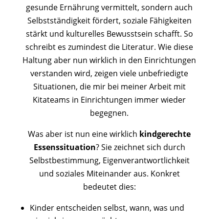
gesunde Ernährung vermittelt, sondern auch
Selbstständigkeit fördert, soziale Fähigkeiten
stärkt und kulturelles Bewusstsein schafft. So
schreibt es zumindest die Literatur. Wie diese
Haltung aber nun wirklich in den Einrichtungen
verstanden wird, zeigen viele unbefriedigte
Situationen, die mir bei meiner Arbeit mit
Kitateams in Einrichtungen immer wieder
begegnen.
Was aber ist nun eine wirklich
kindgerechte
Essenssituation
? Sie zeichnet sich durch
Selbstbestimmung, Eigenverantwortlichkeit
und soziales Miteinander aus. Konkret
bedeutet dies:
Kinder entscheiden selbst, wann, was und