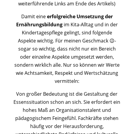
weiterführende Links am Ende des Artikels)
Damit eine
erfolgreiche Umsetzung der
Ernährungsbildung
im Kita-Alltag und in der
Kindertagespflege gelingt, sind folgende
Aspekte wichtig. Für meinen Geschmack 😉-
sogar so wichtig, dass nicht nur ein Bereich
oder einzelne Aspekte umgesetzt werden,
sondern wirklich alle. Nur so können wir Werte
wie Achtsamkeit, Respekt und Wertschätzung
vermitteln:
Von großer Bedeutung ist die Gestaltung der
Essenssituation schon an sich. Sie erfordert ein
hohes Maß an Organisationstalent und
pädagogischem Feingefühl. Fachkräfte stehen
häufig vor der Herausforderung,