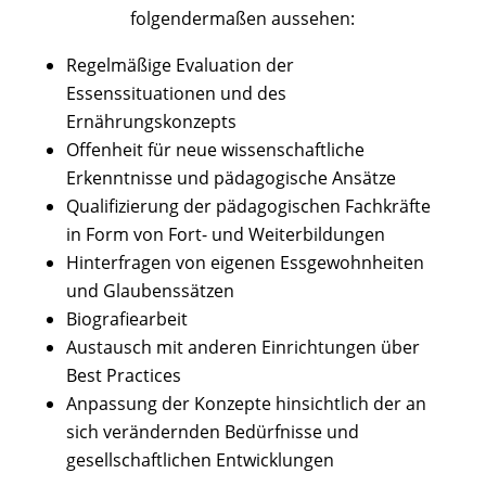
folgendermaßen aussehen:
Regelmäßige Evaluation der
Essenssituationen und des
Ernährungskonzepts
Offenheit für neue wissenschaftliche
Erkenntnisse und pädagogische Ansätze
Qualifizierung der pädagogischen Fachkräfte
in Form von Fort- und Weiterbildungen
Hinterfragen von eigenen Essgewohnheiten
und Glaubenssätzen
Biografiearbeit
Austausch mit anderen Einrichtungen über
Best Practices
Anpassung der Konzepte hinsichtlich der an
sich verändernden Bedürfnisse und
gesellschaftlichen Entwicklungen