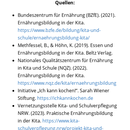
Quellen:
Bundeszentrum für Ernährung (BZfE). (2021).
Ernährungsbildung in der Kita.
https://www.bzfe.de/bildung/kita-und-
schule/ernaehrungsbildung-kita/
Methfessel, B., & Höhn, K. (2019). Essen und
Ernährungsbildung in der Kita. Beltz Verlag.
Nationales Qualitätszentrum für Ernährung
in Kita und Schule (NQZ). (2022).
Ernährungsbildung in der Kita.
https://www.nqz.de/kita/ernaehrungsbildung
Initiative „Ich kann kochen!“. Sarah Wiener
Stiftung.
https://ichkannkochen.de
Vernetzungsstelle Kita- und Schulverpflegung
NRW. (2023). Praktische Ernährungsbildung
in der Kita.
https://www.kita-
schulverpflegung.nrw/projekt-kita-und-