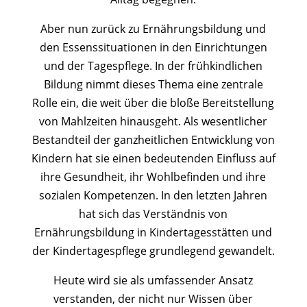
Aber nun zurück zu Ernährungsbildung und
den Essenssituationen in den Einrichtungen
und der Tagespflege. In der frühkindlichen
Bildung nimmt dieses Thema eine zentrale
Rolle ein, die weit über die bloße Bereitstellung
von Mahlzeiten hinausgeht. Als wesentlicher
Bestandteil der ganzheitlichen Entwicklung von
Kindern hat sie einen bedeutenden Einfluss auf
ihre Gesundheit, ihr Wohlbefinden und ihre
sozialen Kompetenzen. In den letzten Jahren
hat sich das Verständnis von
Ernährungsbildung in Kindertagesstätten und
der Kindertagespflege grundlegend gewandelt.
Heute wird sie als umfassender Ansatz
verstanden, der nicht nur Wissen über