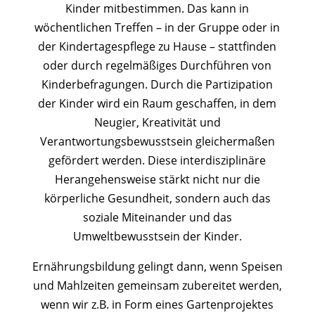
Kinder mitbestimmen. Das kann in
wöchentlichen Treffen – in der Gruppe oder in
der Kindertagespflege zu Hause – stattfinden
oder durch regelmäßiges Durchführen von
Kinderbefragungen. Durch die Partizipation
der Kinder wird ein Raum geschaffen, in dem
Neugier, Kreativität und
Verantwortungsbewusstsein gleichermaßen
gefördert werden. Diese interdisziplinäre
Herangehensweise stärkt nicht nur die
körperliche Gesundheit, sondern auch das
soziale Miteinander und das
Umweltbewusstsein der Kinder.
Ernährungsbildung gelingt dann, wenn Speisen
und Mahlzeiten gemeinsam zubereitet werden,
wenn wir z.B. in Form eines Gartenprojektes