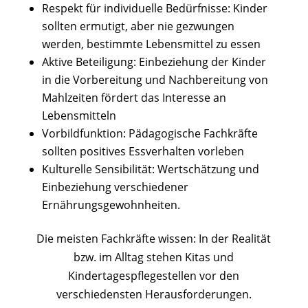
Respekt für individuelle Bedürfnisse: Kinder
sollten ermutigt, aber nie gezwungen
werden, bestimmte Lebensmittel zu essen
Aktive Beteiligung: Einbeziehung der Kinder
in die Vorbereitung und Nachbereitung von
Mahlzeiten fördert das Interesse an
Lebensmitteln
Vorbildfunktion: Pädagogische Fachkräfte
sollten positives Essverhalten vorleben
Kulturelle Sensibilität: Wertschätzung und
Einbeziehung verschiedener
Ernährungsgewohnheiten.
Die meisten Fachkräfte wissen: In der Realität
bzw. im Alltag stehen Kitas und
Kindertagespflegestellen vor den
verschiedensten Herausforderungen.