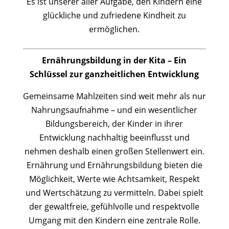
Es ist unserer aller Aufgabe, den Kindern eine
glückliche und zufriedene Kindheit zu
ermöglichen.
Ernährungsbildung in der Kita – Ein
Schlüssel zur ganzheitlichen Entwicklung
Gemeinsame Mahlzeiten sind weit mehr als nur
Nahrungsaufnahme – und ein wesentlicher
Bildungsbereich, der Kinder in ihrer
Entwicklung nachhaltig beeinflusst und
nehmen deshalb einen großen Stellenwert ein.
Ernährung und Ernährungsbildung bieten die
Möglichkeit, Werte wie Achtsamkeit, Respekt
und Wertschätzung zu vermitteln. Dabei spielt
der gewaltfreie, gefühlvolle und respektvolle
Umgang mit den Kindern eine zentrale Rolle.