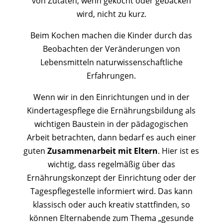
von Zutaten, wenn gekocht oder gebacken
wird, nicht zu kurz.
Beim Kochen machen die Kinder durch das
Beobachten der Veränderungen von
Lebensmitteln naturwissenschaftliche
Erfahrungen.
Wenn wir in den Einrichtungen und in der
Kindertagespflege die Ernährungsbildung als
wichtigen Baustein in der pädagogischen
Arbeit betrachten, dann bedarf es auch einer
guten
Zusammenarbeit mit Eltern
. Hier ist es
wichtig, dass regelmäßig über das
Ernährungskonzept der Einrichtung oder der
Tagespflegestelle informiert wird. Das kann
klassisch oder auch kreativ stattfinden, so
können Elternabende zum Thema „gesunde