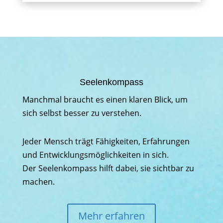
Seelenkompass
Manchmal braucht es einen klaren Blick, um
sich selbst besser zu verstehen.
Jeder Mensch trägt Fähigkeiten, Erfahrungen
und Entwicklungsmöglichkeiten in sich.
Der Seelenkompass hilft dabei, sie sichtbar zu
machen.
Mehr erfahren