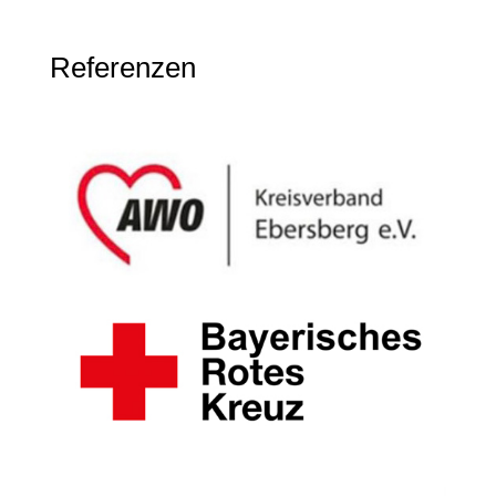
Referenzen