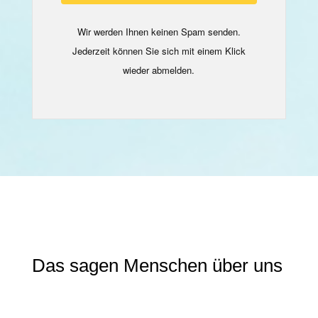
Wir werden Ihnen keinen Spam senden.
Jederzeit können Sie sich mit einem Klick
wieder abmelden.
Das sagen Menschen über uns