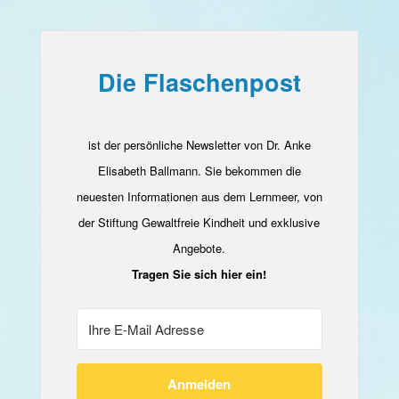
Die Flaschenpost
ist der persönliche Newsletter von Dr. Anke
Elisabeth Ballmann. Sie bekommen die
neuesten Informationen aus dem Lernmeer, von
der Stiftung Gewaltfreie Kindheit und exklusive
Angebote.
Tragen Sie sich hier ein!
Anmelden