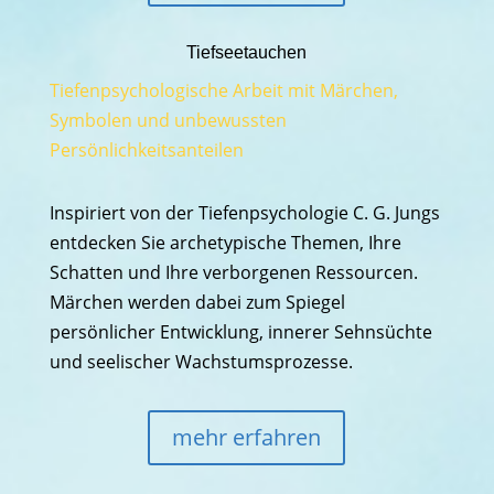
Tiefseetauchen
Tiefenpsychologische Arbeit mit Märchen,
Symbolen und unbewussten
Persönlichkeitsanteilen
Inspiriert von der Tiefenpsychologie C. G. Jungs
entdecken Sie archetypische Themen, Ihre
Schatten und Ihre verborgenen Ressourcen.
Märchen werden dabei zum Spiegel
persönlicher Entwicklung, innerer Sehnsüchte
und seelischer Wachstumsprozesse.
mehr erfahren