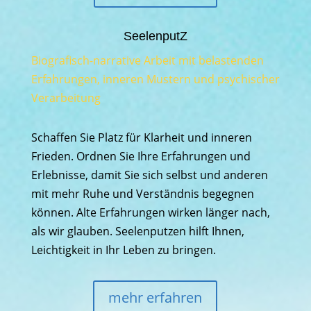
SeelenputZ
Biografisch-narrative Arbeit mit belastenden
Erfahrungen, inneren Mustern und psychischer
Verarbeitung
Schaffen Sie Platz für Klarheit und inneren
Frieden. Ordnen Sie Ihre Erfahrungen und
Erlebnisse, damit Sie sich selbst und anderen
mit mehr Ruhe und Verständnis begegnen
können. Alte Erfahrungen wirken länger nach,
als wir glauben. Seelenputzen hilft Ihnen,
Leichtigkeit in Ihr Leben zu bringen.
mehr erfahren