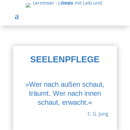
SEELENPFLEGE
»Wer nach außen schaut,
träumt. Wer nach innen
schaut, erwacht.«
C. G. Jung