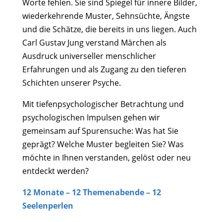
Worte fehlen. Sie sind Spiegel für innere Bilder,
wiederkehrende Muster, Sehnsüchte, Ängste
und die Schätze, die bereits in uns liegen. Auch
Carl Gustav Jung verstand Märchen als
Ausdruck universeller menschlicher
Erfahrungen und als Zugang zu den tieferen
Schichten unserer Psyche.
Mit tiefenpsychologischer Betrachtung und
psychologischen Impulsen gehen wir
gemeinsam auf Spurensuche: Was hat Sie
geprägt? Welche Muster begleiten Sie? Was
möchte in Ihnen verstanden, gelöst oder neu
entdeckt werden?
12 Monate – 12 Themenabende – 12
Seelenperlen