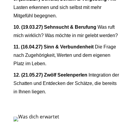
Lasten erkennen und sich selbst mit mehr
Mitgefühl begegnen.
10. (19.03.27) Sehnsucht & Berufung
Was ruft
mich wirklich? Was möchte in mir gelebt werden?
11. (16.04.27) Sinn & Verbundenheit
Die Frage
nach Zugehörigkeit, Werten und dem eigenen
Platz im Leben.
12. (21.05.27) Zwölf Seelenperlen
Integration der
Schatten und Entdecken der Schätze, die bereits
in Ihnen liegen.