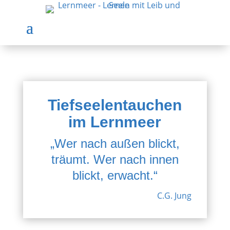
Tiefseelentauchen
im Lernmeer
„Wer nach außen blickt,
träumt. Wer nach innen
blickt, erwacht.“
C.G. Jung