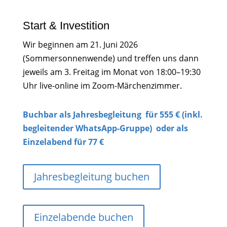
Start & Investition
Wir beginnen am 21. Juni 2026
(Sommersonnenwende) und treffen uns dann
jeweils am 3. Freitag im Monat von 18:00–19:30
Uhr live-online im Zoom-Märchenzimmer.
Buchbar als Jahresbegleitung für 555 € (inkl.
begleitender WhatsApp-Gruppe) oder als
Einzelabend für 77 €
Jahresbegleitung buchen
Einzelabende buchen