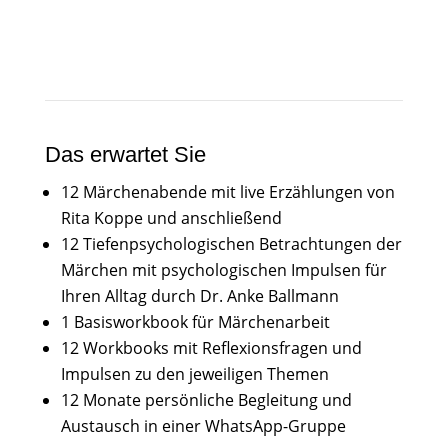
Das erwartet Sie
12 Märchenabende mit live Erzählungen von
Rita Koppe und anschließend
12 Tiefenpsychologischen Betrachtungen der
Märchen mit psychologischen Impulsen für
Ihren Alltag durch Dr. Anke Ballmann
1 Basisworkbook für Märchenarbeit
12 Workbooks mit Reflexionsfragen und
Impulsen zu den jeweiligen Themen
12 Monate persönliche Begleitung und
Austausch in einer WhatsApp-Gruppe