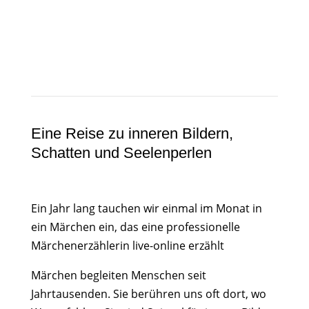
Eine Reise zu inneren Bildern,
Schatten und Seelenperlen
Ein Jahr lang tauchen wir einmal im Monat in
ein Märchen ein, das eine professionelle
Märchenerzählerin live-online erzählt
Märchen begleiten Menschen seit
Jahrtausenden. Sie berühren uns oft dort, wo