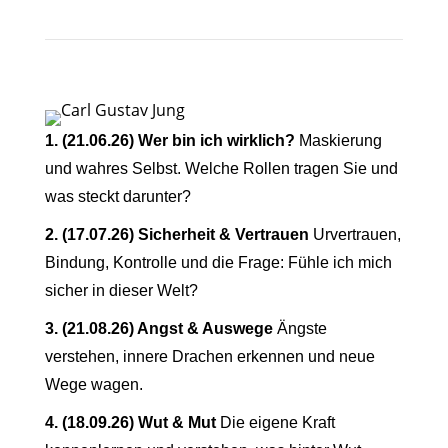
1. (21.06.26) Wer bin ich wirklich?
Maskierung
und wahres Selbst. Welche Rollen tragen Sie und
was steckt darunter?
2. (17.07.26) Sicherheit & Vertrauen
Urvertrauen,
Bindung, Kontrolle und die Frage: Fühle ich mich
sicher in dieser Welt?
3. (21.08.26) Angst & Auswege
Ängste
verstehen, innere Drachen erkennen und neue
Wege wagen.
4. (18.09.26)
Wut & Mut
Die eigene Kraft