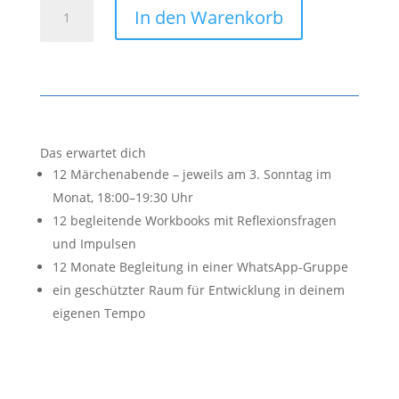
Tiefseetauchen
In den Warenkorb
im
Lernmeer
Menge
Das erwartet dich
12 Märchenabende – jeweils am 3. Sonntag im
Monat, 18:00–19:30 Uhr
12 begleitende Workbooks mit Reflexionsfragen
und Impulsen
12 Monate Begleitung in einer WhatsApp-Gruppe
ein geschützter Raum für Entwicklung in deinem
eigenen Tempo