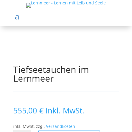
Tiefseetauchen im
Lernmeer
555,00
€
inkl. MwSt.
inkl. MwSt.
zzgl.
Versandkosten