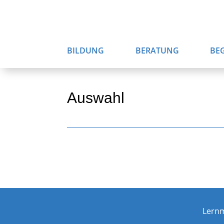
BILDUNG
BERATUNG
BE
Auswahl
Lern