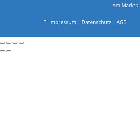
Am Marktpl
Impressum
|
Datenschutz
|
AGB